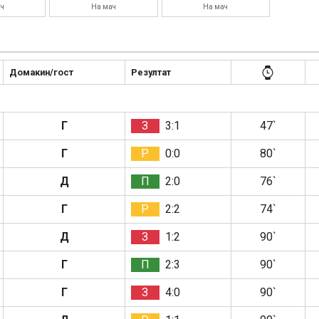
ч
На мач
На мач
Домакин/гост
Резултат
Г
З
3:1
47`
Г
Р
0:0
80`
Д
П
2:0
76`
Г
Р
2:2
74`
Д
З
1:2
90`
Г
П
2:3
90`
Г
З
4:0
90`