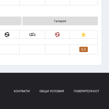
Галерия
5.5
КОНТАКТИ
ОБЩИ УСЛОВИЯ
ПОВЕРИТЕЛНОСТ