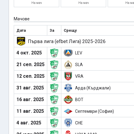
На мач
На мач
На ма
Мачове
Дата
За
Срещу
Първа лига (efbet Лига) 2025-2026
4 окт. 2025
LEV
21 сеп. 2025
SLA
12 сеп. 2025
VRA
31 авг. 2025
Арда (Кърджали)
16 авг. 2025
BOT
11 авг. 2025
Септември (София)
4 авг. 2025
CHE