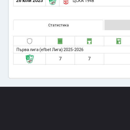
26 юли 2025
ЦСКА 1948
Статистика
Първа лига (efbet Лига) 2025-2026
7
7