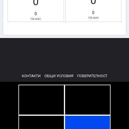
0
0
0
0
На мач
На мач
КОНТАКТИ
ОБЩИ УСЛОВИЯ
ПОВЕРИТЕЛНОСТ