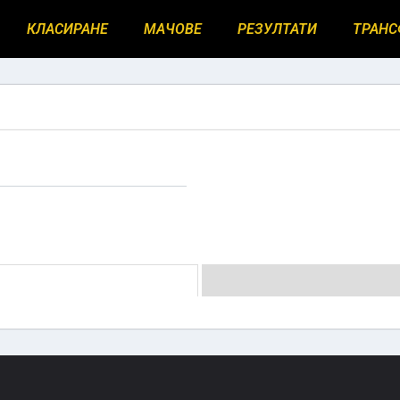
КЛАСИРАНЕ
МАЧОВЕ
РЕЗУЛТАТИ
ТРАНС