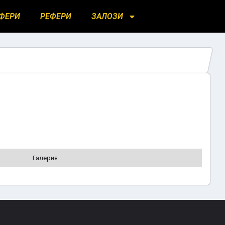
ФЕРИ
РЕФЕРИ
ЗАЛОЗИ
Галерия