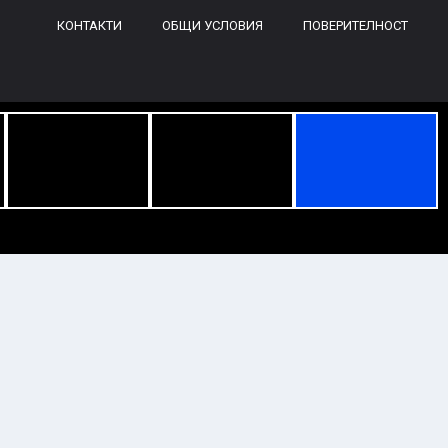
КОНТАКТИ
ОБЩИ УСЛОВИЯ
ПОВЕРИТЕЛНОСТ