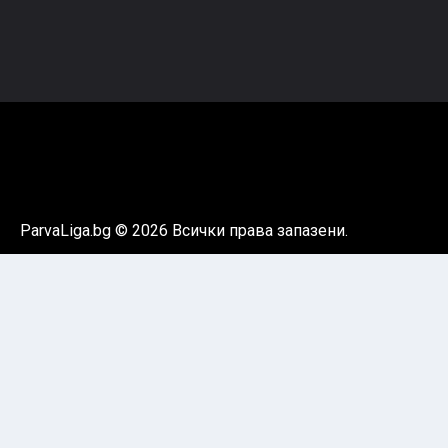
ParvaLiga.bg © 2026 Всички права запазени.