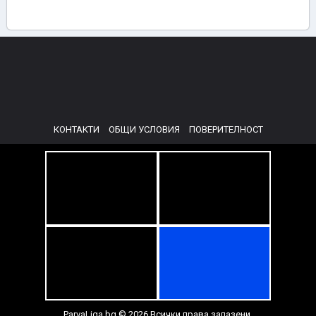
КОНТАКТИ
ОБЩИ УСЛОВИЯ
ПОВЕРИТЕЛНОСТ
ParvaLiga.bg © 2026 Всички права запазени.