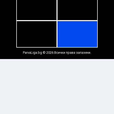
ParvaLiga.bg © 2026 Всички права запазени.