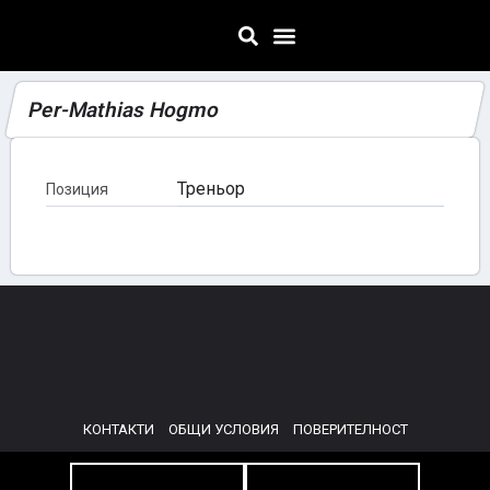
Per-Mathias Hogmo
Треньор
Позиция
КОНТАКТИ
ОБЩИ УСЛОВИЯ
ПОВЕРИТЕЛНОСТ