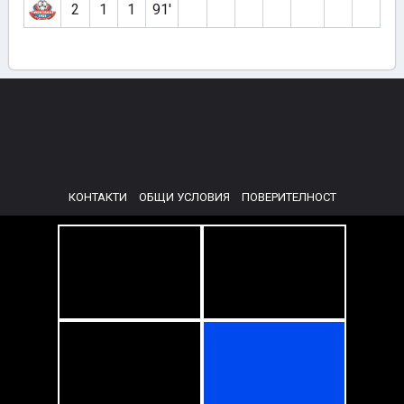
2
1
1
91′
КОНТАКТИ
ОБЩИ УСЛОВИЯ
ПОВЕРИТЕЛНОСТ