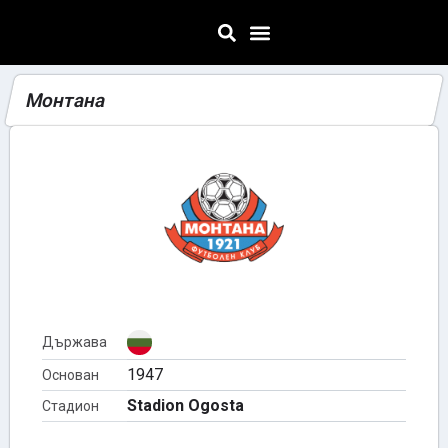
Монтана
Държава
1947
Основан
Stadion Ogosta
Стадион