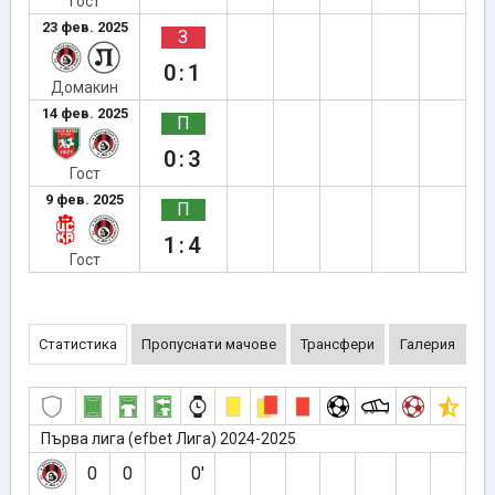
Гост
23 фев. 2025
З
0:1
Домакин
14 фев. 2025
П
0:3
Гост
9 фев. 2025
П
1:4
Гост
Статистика
Пропуснати мачове
Трансфери
Галерия
Първа лига (efbet Лига) 2024-2025
0
0
0′