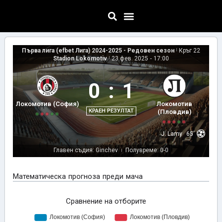
Първа лига (efbet Лига) 2024-2025 - Редовен сезон
|
Кръг 22
Stadion Lokomotiv
|
23 фев. 2025
-
17:00
0
:
1
Локомотив (София)
Локомотив
КРАЕН РЕЗУЛТАТ
(Пловдив)
J. Lamy
65'
Главен съдия: Ginchev
Полувреме: 0-0
|
Математическа прогноза преди мача
Сравнение на отборите