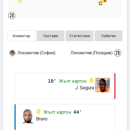
Коментар
Състави
Статистики
Събития
Локомотив (София)
Локомотив (Пловдив)
10'
Жълт картон
J. Segura
Жълт картон
44'
Bruno