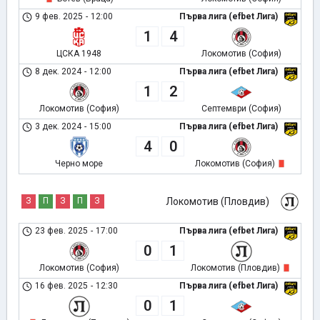
9 фев. 2025
-
12:00
Първа лига (efbet Лига)
1
4
ЦСКА 1948
Локомотив (София)
8 дек. 2024
-
12:00
Първа лига (efbet Лига)
1
2
Локомотив (София)
Септември (София)
3 дек. 2024
-
15:00
Първа лига (efbet Лига)
4
0
Черно море
Локомотив (София)
З
П
З
П
З
Локомотив (Пловдив)
23 фев. 2025
-
17:00
Първа лига (efbet Лига)
0
1
Локомотив (София)
Локомотив (Пловдив)
16 фев. 2025
-
12:30
Първа лига (efbet Лига)
0
1