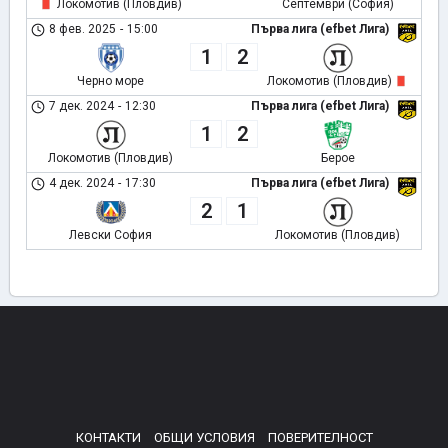
Локомотив (Пловдив)
Септември (София)
8 фев. 2025
-
15:00
Първа лига (efbet Лига)
1
2
Черно море
Локомотив (Пловдив)
7 дек. 2024
-
12:30
Първа лига (efbet Лига)
1
2
Локомотив (Пловдив)
Берое
4 дек. 2024
-
17:30
Първа лига (efbet Лига)
2
1
Левски София
Локомотив (Пловдив)
КОНТАКТИ
ОБЩИ УСЛОВИЯ
ПОВЕРИТЕЛНОСТ