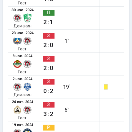
Гост
30 ное. 2024
П
2:1
Домакин
23 ное. 2024
З
1`
2:0
Гост
8 ное. 2024
З
2:0
Гост
2 ное. 2024
З
19`
0:2
Домакин
24 окт. 2024
З
6`
3:2
Гост
19 окт. 2024
Р