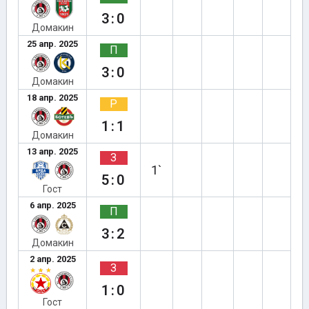
3:0
Домакин
25 апр. 2025
П
3:0
Домакин
18 апр. 2025
Р
1:1
Домакин
13 апр. 2025
З
1`
5:0
Гост
6 апр. 2025
П
3:2
Домакин
2 апр. 2025
З
1:0
Гост