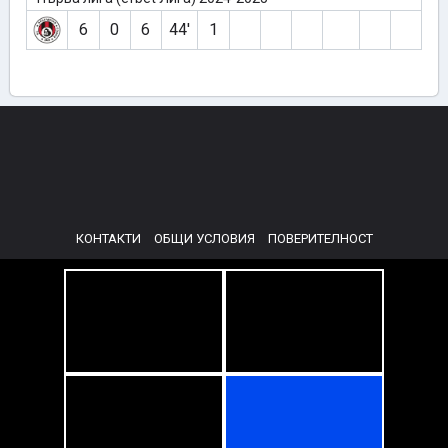
6
0
6
44′
1
КОНТАКТИ
ОБЩИ УСЛОВИЯ
ПОВЕРИТЕЛНОСТ