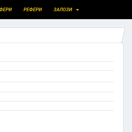
ФЕРИ
РЕФЕРИ
ЗАЛОЗИ