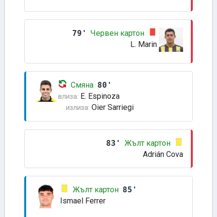
79'
Червен картон
L. Marin
Смяна
80'
E. Espinoza
влиза:
Oier Sarriegi
излиза:
83'
Жълт картон
Adrián Cova
Жълт картон
85'
Ismael Ferrer