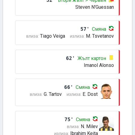
52'
Втори жълт > Червен
Steven N'Guessan
57'
Смяна
Tiago Veiga
M. Tsvetanov
влиза:
излиза:
62'
Жълт картон
Imanol Alonso
66'
Смяна
G. Tartov
E. Dost
влиза:
излиза:
75'
Смяна
N. Milev
влиза:
Ibrahim Keita
излиза: