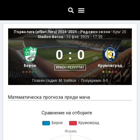
Първа лига (efbet Лига) 2024-2025 - Редовен сезон
|
Кръг 20
Stadion Beroe
|
10 фев. 2025
-
17:30
0
:
0
Берое
Крумовград
КРАЕН РЕЗУЛТАТ
Главен съдия: M. Velikov
Полувреме: 0-0
|
Математическа прогноза преди мача
Сравнение на отборите