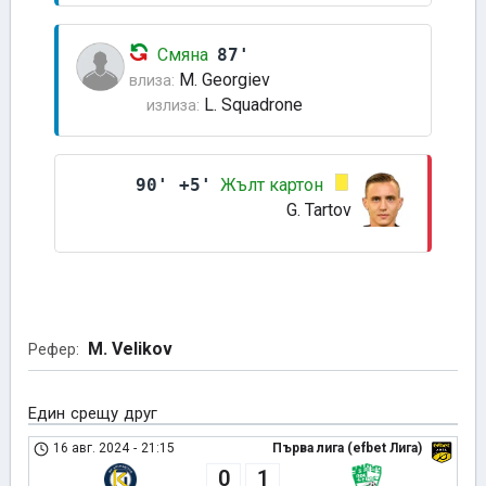
Смяна
87'
M. Georgiev
влиза:
L. Squadrone
излиза:
90' +5'
Жълт картон
G. Tartov
M. Velikov
Рефер:
Един срещу друг
16 авг. 2024
-
21:15
Първа лига (efbet Лига)
0
1