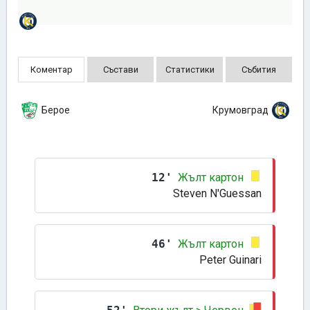
Коментар
Състави
Статистики
Събития
Берое
Крумовград
12'
Жълт картон
Steven N'Guessan
46'
Жълт картон
Peter Guinari