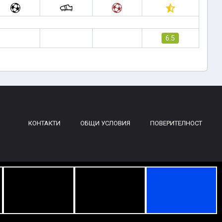
6.5
КОНТАКТИ
ОБЩИ УСЛОВИЯ
ПОВЕРИТЕЛНОСТ