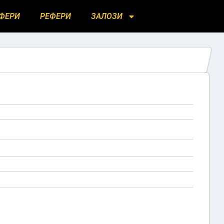
ФЕРИ
РЕФЕРИ
ЗАЛОЗИ