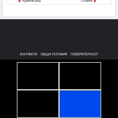
Крумовград
Славия
КОНТАКТИ
ОБЩИ УСЛОВИЯ
ПОВЕРИТЕЛНОСТ