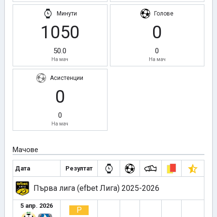
Минути
Голове
1050
0
50.0
0
На мач
На мач
Асистенции
0
0
На мач
Мачове
Дата
Резултат
Първа лига (efbet Лига) 2025-2026
5 апр. 2026
Р