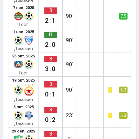
Домакин
7 ное. 2025
З
90`
7.5
2:1
Гост
1 ное. 2025
П
90`
2:0
Домакин
25 окт. 2025
З
90`
3:0
Гост
19 окт. 2025
З
90`
6.3
0:1
Домакин
5 окт. 2025
З
23`
6.3
0:2
Домакин
29 сеп. 2025
З