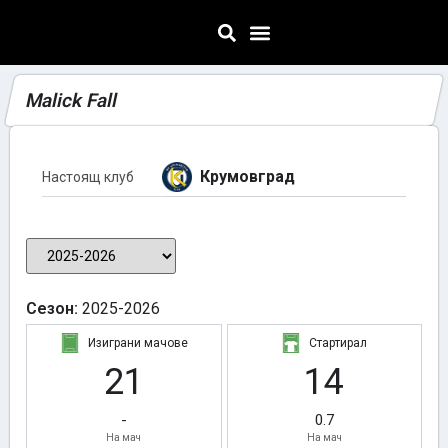
Malick Fall
Крумовград
Настоящ клуб
Сезон:
2025-2026
Изиграни мачове
Стартирал
21
14
-
0.7
На мач
На мач