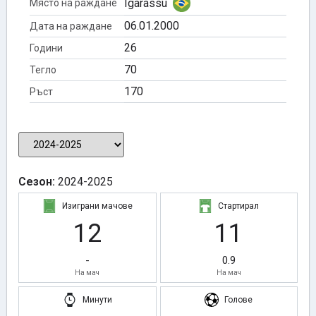
Igarassu
Място на раждане
06.01.2000
Дата на раждане
26
Години
70
Тегло
170
Ръст
Сезон:
2024-2025
Изиграни мачове
Стартирал
12
11
-
0.9
На мач
На мач
Минути
Голове