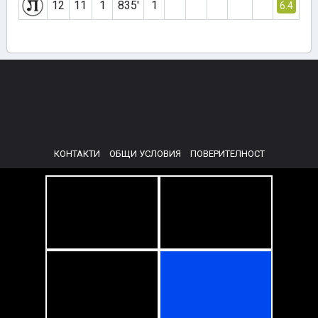
12
11
1
835′
1
6.4
КОНТАКТИ
ОБЩИ УСЛОВИЯ
ПОВЕРИТЕЛНОСТ