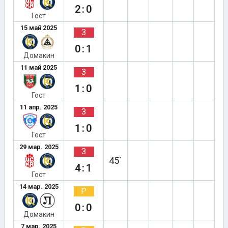
2:0
Гост
15 май 2025
З
0:1
Домакин
11 май 2025
З
1:0
Гост
11 апр. 2025
З
1:0
Гост
29 мар. 2025
З
45`
4:1
Гост
14 мар. 2025
Р
0:0
Домакин
7 мар. 2025