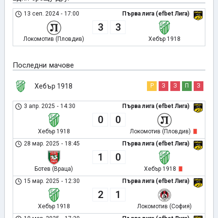
13 сеп. 2024
-
17:00
Първа лига (efbet Лига)
3
3
Локомотив (Пловдив)
Хебър 1918
Последни мачове
Хебър 1918
Р
З
З
П
З
3 апр. 2025
-
14:30
Първа лига (efbet Лига)
0
0
Хебър 1918
Локомотив (Пловдив)
28 мар. 2025
-
18:45
Първа лига (efbet Лига)
1
0
Ботев (Враца)
Хебър 1918
15 мар. 2025
-
12:30
Първа лига (efbet Лига)
2
1
Хебър 1918
Локомотив (София)