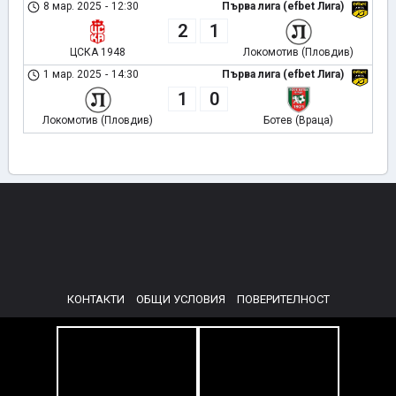
8 мар. 2025
-
12:30
Първа лига (efbet Лига)
2
1
ЦСКА 1948
Локомотив (Пловдив)
1 мар. 2025
-
14:30
Първа лига (efbet Лига)
1
0
Локомотив (Пловдив)
Ботев (Враца)
КОНТАКТИ
ОБЩИ УСЛОВИЯ
ПОВЕРИТЕЛНОСТ