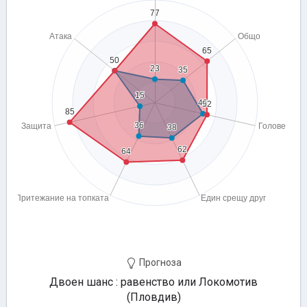
Прогноза
Двоен шанс : равенство или Локомотив
(Пловдив)