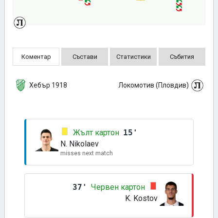
Коментар
Състави
Статистики
Събития
Хебър 1918
Локомотив (Пловдив)
Жълт картон
15'
N. Nikolaev
misses next match
37'
Червен картон
K. Kostov