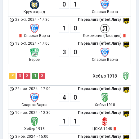
0
1
Крумовград
Спартак Варна
23 окт. 2024
-
17:30
Първа лига (efbet Лига)
1
0
Спартак Варна
Локомотив (Пловдив)
18 окт. 2024
-
17:00
Първа лига (efbet Лига)
3
0
Берое
Спартак Варна
Р
З
З
П
З
Хебър 1918
22 ное. 2024
-
17:00
Първа лига (efbet Лига)
4
0
Спартак Варна
Хебър 1918
10 ное. 2024
-
12:30
Първа лига (efbet Лига)
1
1
Хебър 1918
ЦСКА 1948
3 ное. 2024
-
15:00
Първа лига (efbet Лига)