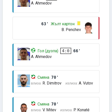
A. Ahmedov
63'
Жълт картон
B. Penchev
Гол (дузпа)
66'
4:0
A. Ahmedov
Смяна
70'
R. Dimitrov
A. Vutov
влиза:
излиза:
Смяна
70'
V. Mitev
P. Konaté
влиза:
излиза: