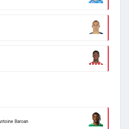
Antoine Baroan