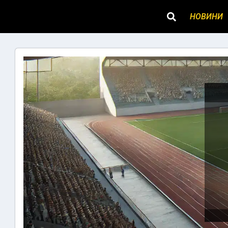
НОВИНИ