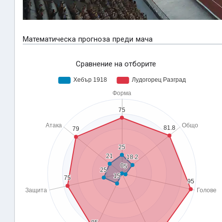
Математическа прогноза преди мача
Сравнение на отборите