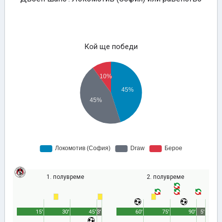
Кой ще победи
1. полувреме
2. полувреме
15'
30'
45'
3'
60'
75'
90'
5'