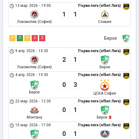
13 мар. 2026
-
19:00
Първа лига (efbet Лига)
1
1
Локомотив (София)
Славия
Р
П
Р
З
З
Берое
9 апр. 2026
-
15:30
Първа лига (efbet Лига)
2
1
Локомотив (София)
Берое
4 апр. 2026
-
19:30
Първа лига (efbet Лига)
0
3
Берое
ЦСКА София
22 мар. 2026
-
12:30
Първа лига (efbet Лига)
0
1
Монтана
Берое
15 мар. 2026
-
17:00
Първа лига (efbet Лига)
0
1