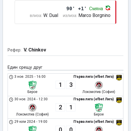
90' +1'
Смяна
W. Dual
Marco Borgnino
влиза:
излиза:
V. Chinkov
Рефер:
Един срещу друг
3 ное. 2025
-
16:00
Първа лига (efbet Лига)
1
3
Берое
Локомотив (София)
30 ное. 2024
-
12:30
Първа лига (efbet Лига)
2
1
Локомотив (София)
Берое
29 юли 2024
-
19:00
Първа лига (efbet Лига)
0
0