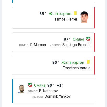
85'
Жълт картон
Ismael Ferrer
87'
Смяна
F. Alarcon
Santiago Brunelli
влиза:
излиза:
90'
Жълт картон
Francisco Varela
Смяна
90' +1'
B. Katsarov
влиза:
Dominik Yankov
излиза: