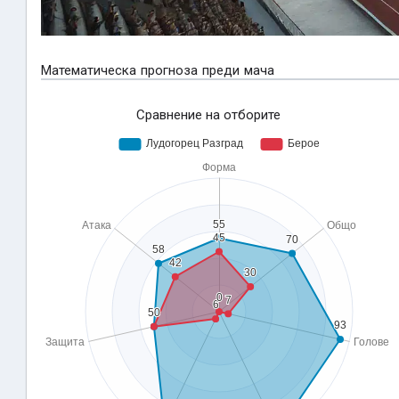
Математическа прогноза преди мача
Сравнение на отборите