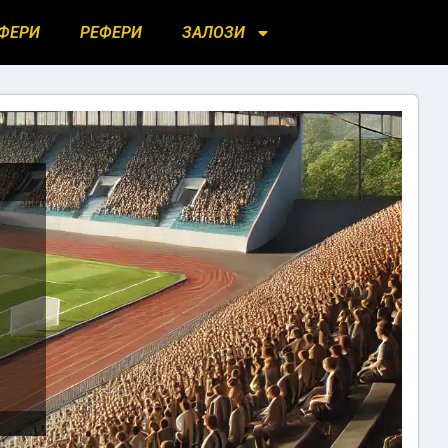
ФЕРИ
РЕФЕРИ
ЗАЛОЗИ