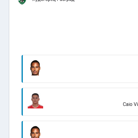
Caio Vi