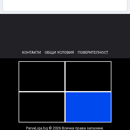
КОНТАКТИ
ОБЩИ УСЛОВИЯ
ПОВЕРИТЕЛНОСТ
ParvaLiga.bg © 2026 Всички права запазени.