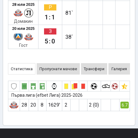
28 юли 2025
Р
81`
1:1
Домакин
20 юли 2025
З
38`
5:0
Гост
Статистика
Пропуснати мачове
Трансфери
Галерия
Първа лига (efbet Лига) 2025-2026
28
20
8
1629′
2
2 (0)
6.7