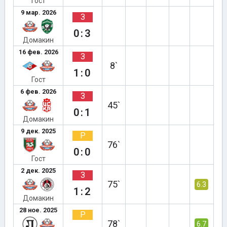
Гост
9 мар. 2026
З
0:3
Домакин
16 фев. 2026
З
8`
1:0
Гост
6 фев. 2026
З
45`
0:1
Домакин
9 дек. 2025
Р
76`
0:0
Гост
2 дек. 2025
З
75`
6.3
1:2
Домакин
28 ное. 2025
Р
78`
6.7