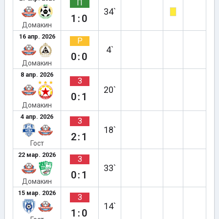
П
34`
1:0
Домакин
16 апр. 2026
Р
4`
0:0
Домакин
8 апр. 2026
З
20`
0:1
Домакин
4 апр. 2026
З
18`
2:1
Гост
22 мар. 2026
З
33`
0:1
Домакин
15 мар. 2026
З
14`
1:0