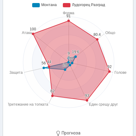
Прогноза