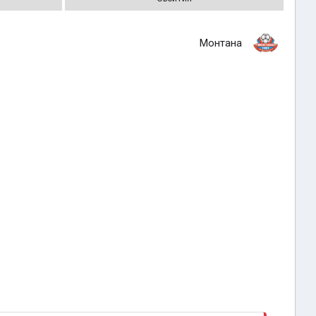
Монтана