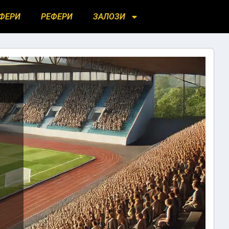
ФЕРИ
РЕФЕРИ
ЗАЛОЗИ