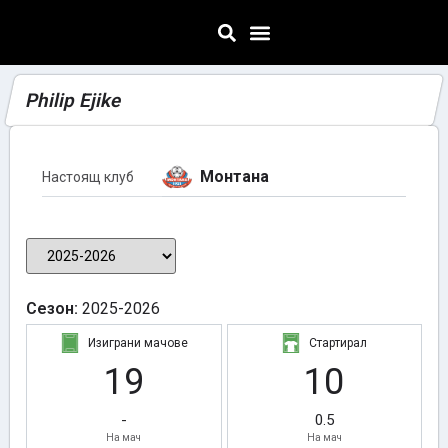
Philip Ejike
Монтана
Настоящ клуб
Сезон:
2025-2026
Изиграни мачове
Стартирал
19
10
-
0.5
На мач
На мач