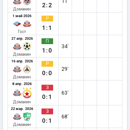
11`
2:2
Домакин
1 май 2026
Р
1:1
Гост
27 апр. 2026
П
34`
1:0
Домакин
16 апр. 2026
Р
29`
0:0
Домакин
8 апр. 2026
З
63`
0:1
Домакин
22 мар. 2026
З
68`
0:1
Домакин