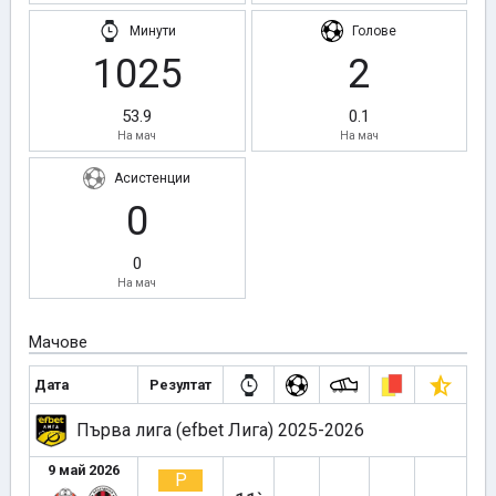
Минути
Голове
1025
2
53.9
0.1
На мач
На мач
Асистенции
0
0
На мач
Мачове
Дата
Резултат
Първа лига (efbet Лига) 2025-2026
9 май 2026
Р