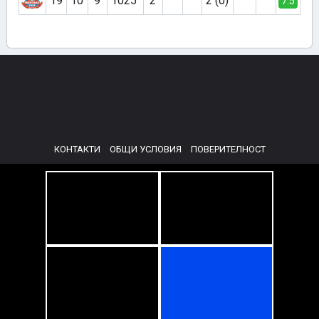
19
10
9
1025′
2
2 (0)
7.5
КОНТАКТИ
ОБЩИ УСЛОВИЯ
ПОВЕРИТЕЛНОСТ