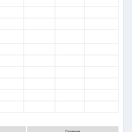
Галерия