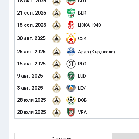
18 окт. 2025
BOT
21 сеп. 2025
BER
15 сеп. 2025
ЦСКА 1948
30 авг. 2025
CSK
25 авг. 2025
Арда (Кърджали)
15 авг. 2025
PLO
9 авг. 2025
LUD
3 авг. 2025
LEV
28 юли 2025
DOB
20 юли 2025
VRA
Статистика