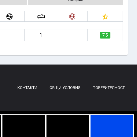
1
7.5
КОНТАКТИ
ОБЩИ УСЛОВИЯ
ПОВЕРИТЕЛНОСТ