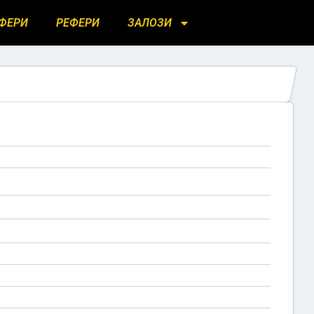
ФЕРИ
РЕФЕРИ
ЗАЛОЗИ