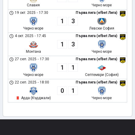
Славия
Черно море
19 окт. 2025
-
17:30
Първа лига (efbet Лига)
1
3
Черно море
Левски София
4 окт. 2025
-
17:45
Първа лига (efbet Лига)
1
3
Монтана
Черно море
27 сеп. 2025
-
17:30
Първа лига (efbet Лига)
1
1
Черно море
Септември (София)
22 сеп. 2025
-
18:00
Първа лига (efbet Лига)
0
1
Арда (Кърджали)
Черно море