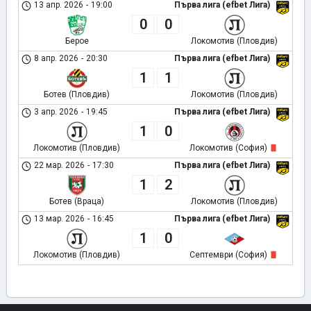
13 апр. 2026
-
19:00
Първа лига (efbet Лига)
0
0
Берое
Локомотив (Пловдив)
8 апр. 2026
-
20:30
Първа лига (efbet Лига)
1
1
Ботев (Пловдив)
Локомотив (Пловдив)
3 апр. 2026
-
19:45
Първа лига (efbet Лига)
1
0
Локомотив (Пловдив)
Локомотив (София)
22 мар. 2026
-
17:30
Първа лига (efbet Лига)
1
2
Ботев (Враца)
Локомотив (Пловдив)
13 мар. 2026
-
16:45
Първа лига (efbet Лига)
1
0
Локомотив (Пловдив)
Септември (София)