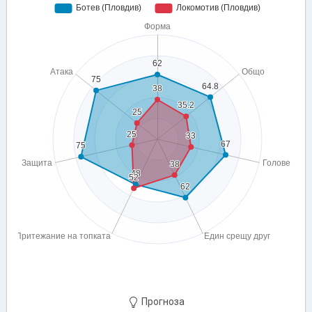
Прогноза