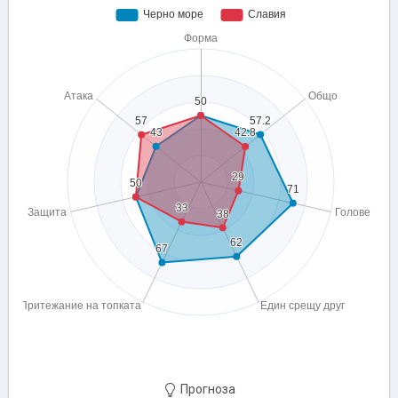
Прогноза