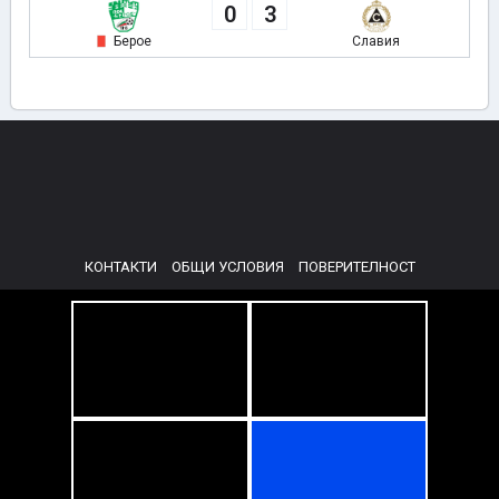
0
3
Берое
Славия
КОНТАКТИ
ОБЩИ УСЛОВИЯ
ПОВЕРИТЕЛНОСТ