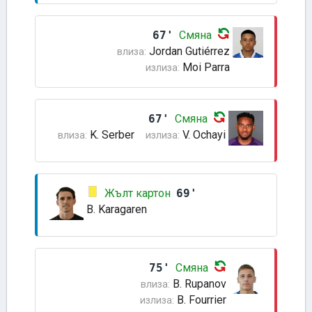
67'
Смяна
Jordan Gutiérrez
влиза:
Moi Parra
излиза:
67'
Смяна
K. Serber
V. Ochayi
влиза:
излиза:
Жълт картон
69'
B. Karagaren
75'
Смяна
B. Rupanov
влиза:
B. Fourrier
излиза: