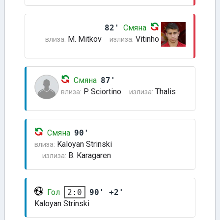
82'
Смяна
M. Mitkov
Vitinho
влиза:
излиза:
Смяна
87'
P. Sciortino
Thalis
влиза:
излиза:
Смяна
90'
Kaloyan Strinski
влиза:
B. Karagaren
излиза:
Гол
90' +2'
2:0
Kaloyan Strinski