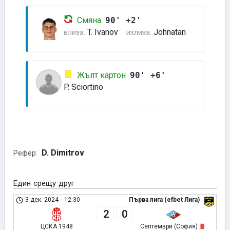
Смяна
90' +2'
T. Ivanov
Johnatan
влиза:
излиза:
Жълт картон
90' +6'
P. Sciortino
D. Dimitrov
Рефер:
Един срещу друг
3 дек. 2024
-
12:30
Първа лига (efbet Лига)
2
0
ЦСКА 1948
Септември (София)