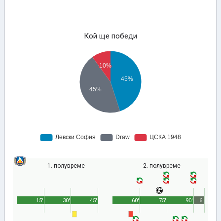
Кой ще победи
1. полувреме
2. полувреме
15'
30'
45'
60'
75'
90'
6'