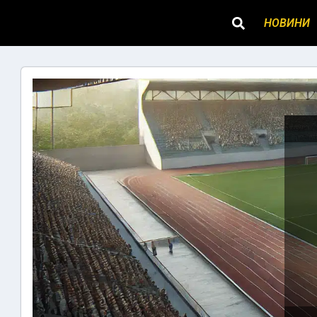
НОВИНИ