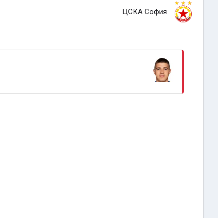
ЦСКА София