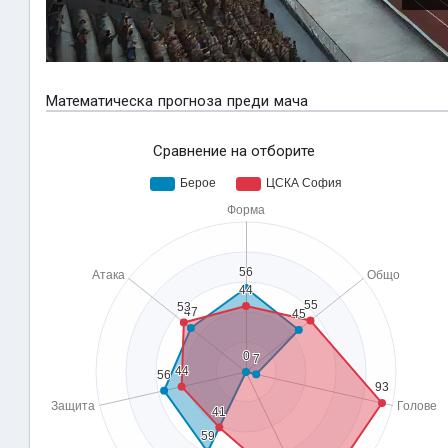
Математическа прогноза преди мача
Сравнение на отборите