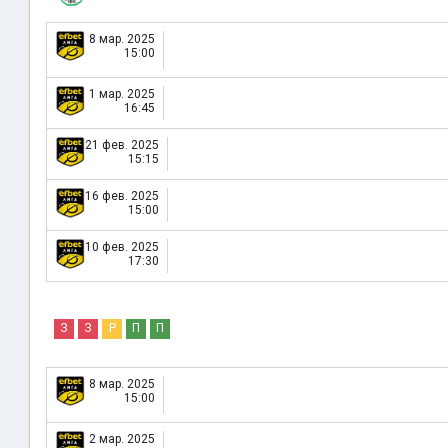
8 мар. 2025
15:00
1 мар. 2025
16:45
21 фев. 2025
15:15
16 фев. 2025
15:00
10 фев. 2025
17:30
З
З
Р
П
П
8 мар. 2025
15:00
2 мар. 2025