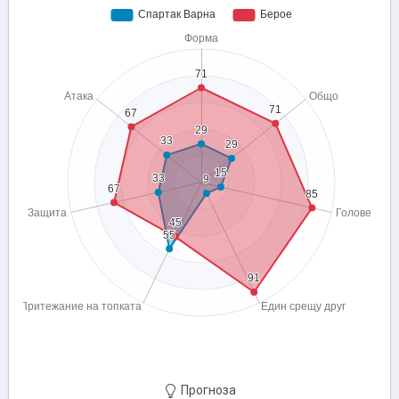
Прогноза