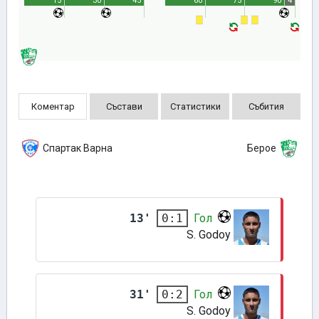
15'
30'
45'
60'
75'
90'
4'
Коментар
Състави
Статистики
Събития
Спартак Варна
Берое
13'
Гол
0:1
S. Godoy
31'
Гол
0:2
S. Godoy