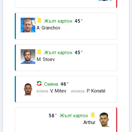
Жълт картон
45'
A. Granchov
Жълт картон
45'
M. Stoev
Смяна
46'
V. Mitev
P. Konaté
влиза:
излиза:
58'
Жълт картон
Arthur