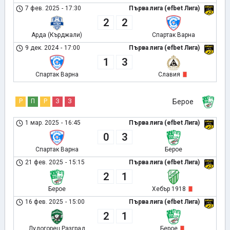
7 фев. 2025
-
17:30
Първа лига (efbet Лига)
2
2
Арда (Кърджали)
Спартак Варна
9 дек. 2024
-
17:00
Първа лига (efbet Лига)
1
3
Спартак Варна
Славия
Р
П
Р
З
З
Берое
1 мар. 2025
-
16:45
Първа лига (efbet Лига)
0
3
Спартак Варна
Берое
21 фев. 2025
-
15:15
Първа лига (efbet Лига)
2
1
Берое
Хебър 1918
16 фев. 2025
-
15:00
Първа лига (efbet Лига)
2
1
Лудогорец Разград
Берое