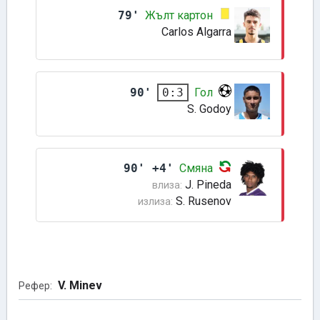
79'
Жълт картон
Carlos Algarra
90'
Гол
0:3
S. Godoy
90' +4'
Смяна
J. Pineda
влиза:
S. Rusenov
излиза:
V. Minev
Рефер: