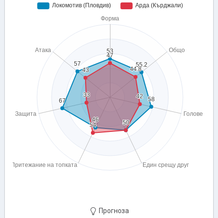
Прогноза