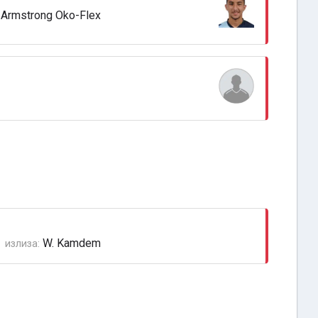
Armstrong Oko-Flex
W. Kamdem
излиза: