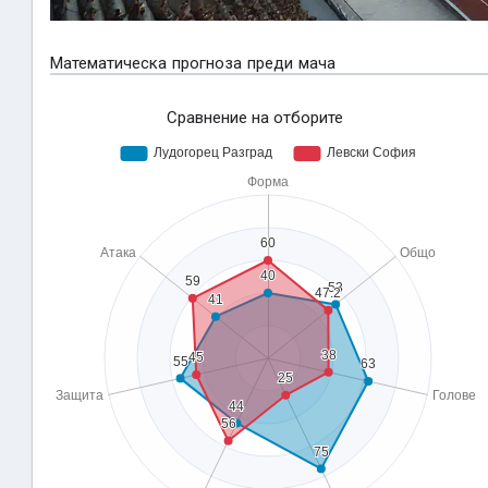
Математическа прогноза преди мача
Сравнение на отборите