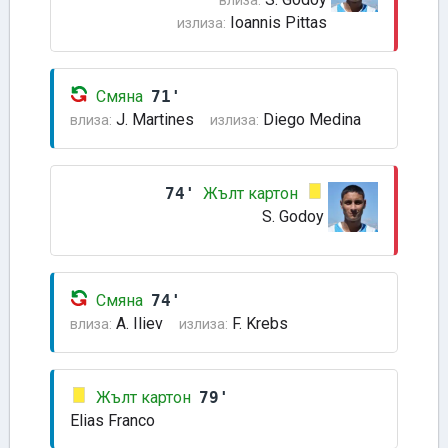
влиза:
Ioannis Pittas
излиза:
Смяна
71'
J. Martines
Diego Medina
влиза:
излиза:
74'
Жълт картон
S. Godoy
Смяна
74'
A. Iliev
F. Krebs
влиза:
излиза:
Жълт картон
79'
Elias Franco